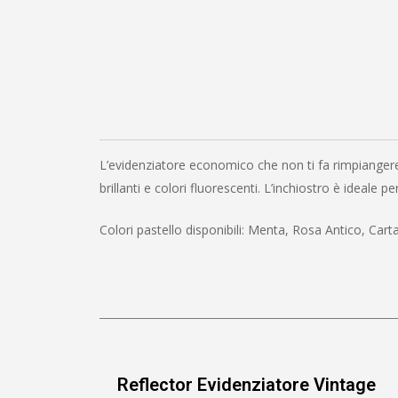
L’evidenziatore economico che non ti fa rimpiangere
brillanti e colori fluorescenti. L’inchiostro è ideale
Colori pastello disponibili: Menta, Rosa Antico, Carta
Reflector Evidenziatore Vintage