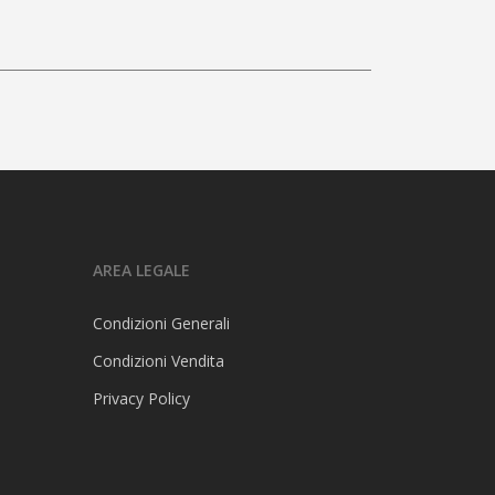
AREA LEGALE
Condizioni Generali
Condizioni Vendita
Privacy Policy