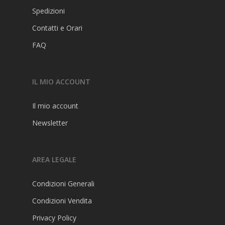
Spedizioni
Contatti e Orari
FAQ
IL MIO ACCOUNT
Il mio account
Newsletter
AREA LEGALE
Condizioni Generali
Condizioni Vendita
Privacy Policy