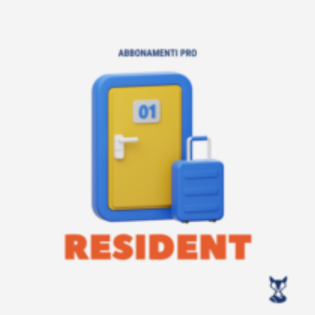
Profilo