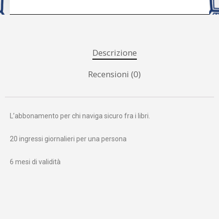
Descrizione
Recensioni (0)
L’abbonamento per chi naviga sicuro fra i libri.
20 ingressi giornalieri per una persona
6 mesi di validità