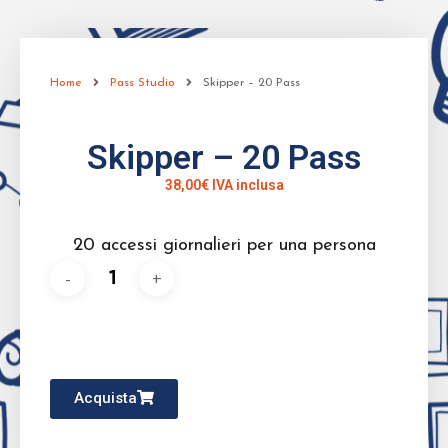
Home
Pass Studio
Skipper – 20 Pass
Skipper – 20 Pass
38,00
€
IVA inclusa
20 accessi giornalieri per una persona
Acquista