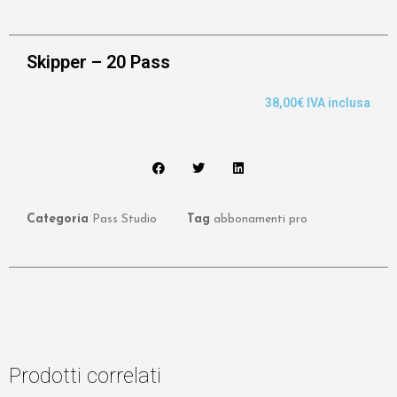
Skipper – 20 Pass
38,00
€
IVA inclusa
Categoria
Pass Studio
Tag
abbonamenti pro
Prodotti correlati