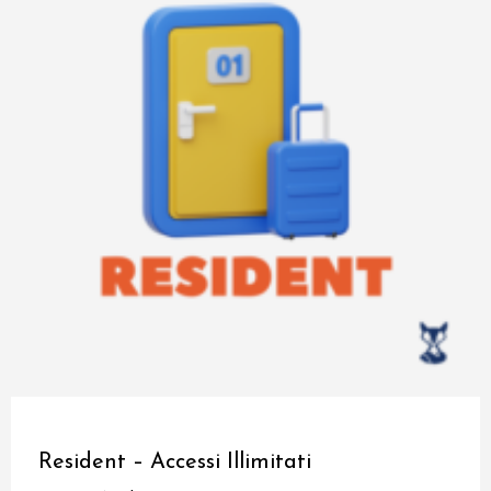
Resident – Accessi Illimitati