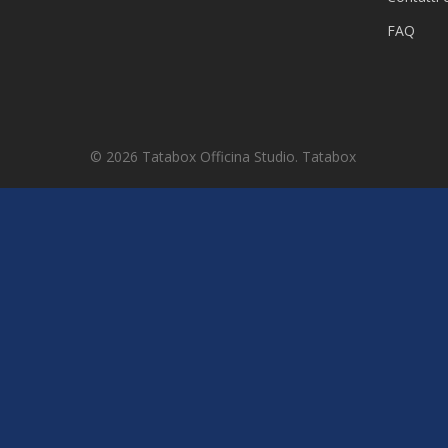
FAQ
© 2026 Tatabox Officina Studio. Tatabox